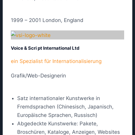
1999 – 2001 London, England
Voice & Scri pt International Ltd
ein Spezialist für Internationalisierung
Grafik/Web-Designerin
Satz internationaler Kunstwerke in
Fremdsprachen (Chinesisch, Japanisch,
Europäische Sprachen, Russisch)
Abgedeckte Kunstwerke: Pakete,
Broschüren, Kataloge, Anzeigen, Websites