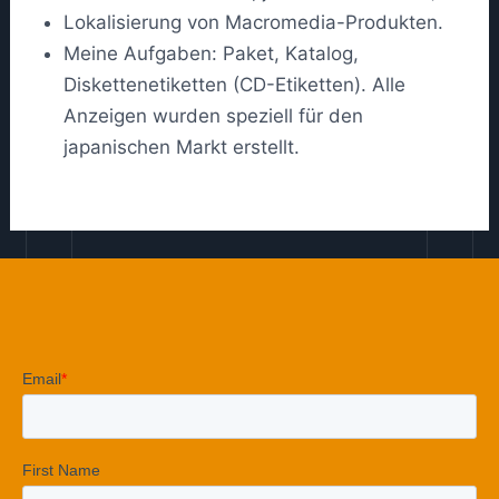
Lokalisierung von Macromedia-Produkten.
Meine Aufgaben: Paket, Katalog,
Diskettenetiketten (CD-Etiketten). Alle
Anzeigen wurden speziell für den
japanischen Markt erstellt.