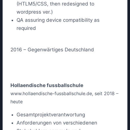
(HTLM5/CSS, then redesigned to
wordpress ver.)
QA assuring device compatibility as
required
2016 – Gegenwärtiges Deutschland
Hollaendische fussballschule
www.hollaendische-fussballschule.de, seit 2018 –
heute
Gesamtprojektverantwortung
Anforderungen von verschiedenen