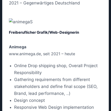
2021 – Gegenwärtiges Deutschland
Freiberuflicher Grafik/Web-Designerin
Animega
www.animega.de, seit 2021 – heute
Online Drop shipping shop, Overall Project
Responsibility
Gathering requirements from different
stakeholders and define final scope (SEO,
Brand, lead performance, ..)
Design concept
Responsive Web Design implementation