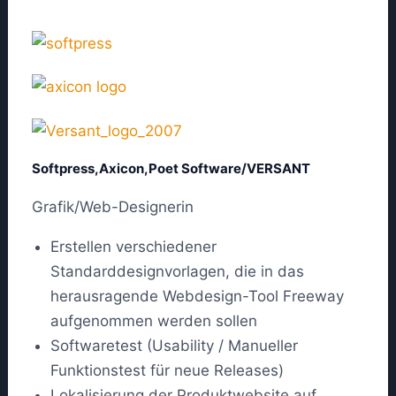
Softpress,Axicon,Poet Software/VERSANT
Grafik/Web-Designerin
Erstellen verschiedener
Standarddesignvorlagen, die in das
herausragende Webdesign-Tool Freeway
aufgenommen werden sollen
Softwaretest (Usability / Manueller
Funktionstest für neue Releases)
Lokalisierung der Produktwebsite auf