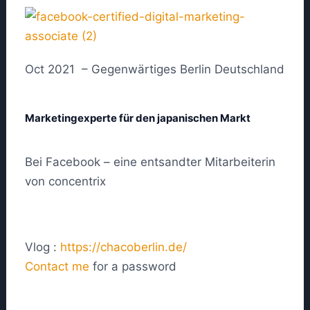
Oct 2021 – Gegenwärtiges Berlin Deutschland
Marketingexperte für den japanischen Markt
Bei Facebook – eine entsandter Mitarbeiterin
von concentrix
Vlog :
https://chacoberlin.de/
Contact me
for a password