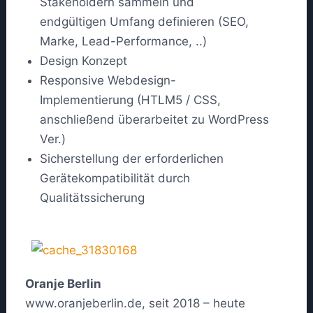
Stakeholdern sammeln und
endgültigen Umfang definieren (SEO,
Marke, Lead-Performance, ..)
Design Konzept
Responsive Webdesign-
Implementierung (HTLM5 / CSS,
anschließend überarbeitet zu WordPress
Ver.)
Sicherstellung der erforderlichen
Gerätekompatibilität durch
Qualitätssicherung
Oranje Berlin
www.oranjeberlin.de, seit 2018 – heute