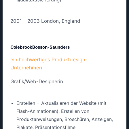
2001 – 2003 London, England
ColebrookBosson-Saunders
ein hochwertiges Produktdesign-
Unternehmen
Grafik/Web-Designerin
Erstellen + Aktualisieren der Website (mit
Flash-Animationen), Erstellen von
Produktanweisungen, Broschüren, Anzeigen,
Plakate, Präsentationsfilme