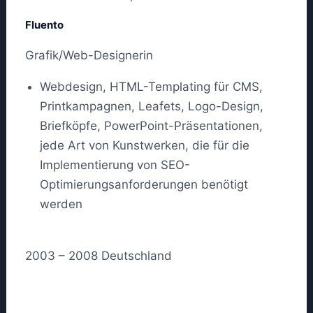
Fluento
Grafik/Web-Designerin
Webdesign, HTML-Templating für CMS,
Printkampagnen, Leafets, Logo-Design,
Briefköpfe, PowerPoint-Präsentationen,
jede Art von Kunstwerken, die für die
Implementierung von SEO-
Optimierungsanforderungen benötigt
werden
2003 – 2008 Deutschland