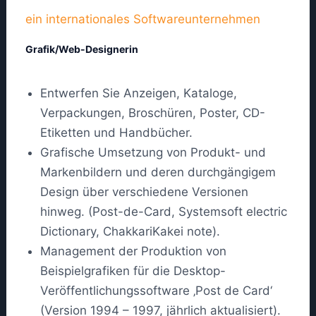
ein internationales Softwareunternehmen
Grafik/Web-Designerin
Entwerfen Sie Anzeigen, Kataloge,
Verpackungen, Broschüren, Poster, CD-
Etiketten und Handbücher.
Grafische Umsetzung von Produkt- und
Markenbildern und deren durchgängigem
Design über verschiedene Versionen
hinweg. (Post-de-Card, Systemsoft electric
Dictionary, ChakkariKakei note).
Management der Produktion von
Beispielgrafiken für die Desktop-
Veröffentlichungssoftware ‚Post de Card‘
(Version 1994 – 1997, jährlich aktualisiert).