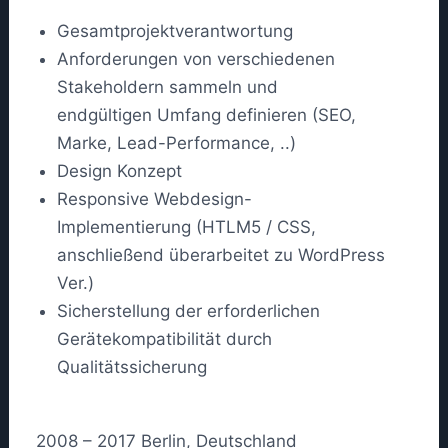
Gesamtprojektverantwortung
Anforderungen von verschiedenen
Stakeholdern sammeln und
endgültigen Umfang definieren (SEO,
Marke, Lead-Performance, ..)
Design Konzept
Responsive Webdesign-
Implementierung (HTLM5 / CSS,
anschließend überarbeitet zu WordPress
Ver.)
Sicherstellung der erforderlichen
Gerätekompatibilität durch
Qualitätssicherung
2008 – 2017 Berlin, Deutschland