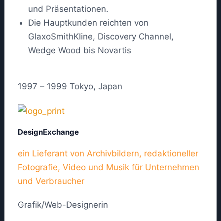
und Präsentationen.
Die Hauptkunden reichten von
GlaxoSmithKline, Discovery Channel,
Wedge Wood bis Novartis
1997 – 1999 Tokyo, Japan
DesignExchange
ein Lieferant von Archivbildern, redaktioneller
Fotografie, Video und Musik für Unternehmen
und Verbraucher
Grafik/Web-Designerin