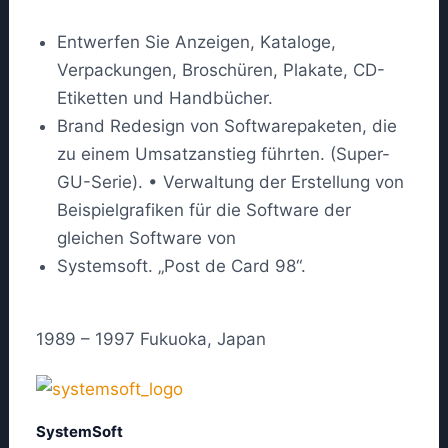
Entwerfen Sie Anzeigen, Kataloge,
Verpackungen, Broschüren, Plakate, CD-
Etiketten und Handbücher.
Brand Redesign von Softwarepaketen, die
zu einem Umsatzanstieg führten. (Super-
GU-Serie). • Verwaltung der Erstellung von
Beispielgrafiken für die Software der
gleichen Software von
Systemsoft. „Post de Card 98“.
1989 – 1997 Fukuoka, Japan
SystemSoft