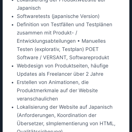
Japanisch
Softwaretests (japanische Version)
Definition von Testfällen und Testplänen
zusammen mit Produkt- /
Entwicklungsabteilungen • Manuelles
Testen (explorativ, Testplan) POET
Software / VERSANT, Softwareprodukt
Webdesign von Produktseiten, häufige
Updates als Freelancer über 2 Jahre
Erstellen von Animationen, die
Produktmerkmale auf der Website
veranschaulichen
Lokalisierung der Website auf Japanisch
(Anforderungen, Koordination der
Übersetzer, sImplementierung von HTML,
Qualitätssicherung)