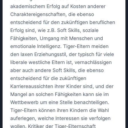
akademischem Erfolg auf Kosten anderer
Charaktereigenschaften, die ebenso
entscheidend für den zukünftigen beruflichen
Erfolg sind, wie z.B. Soft Skills, soziale
Fähigkeiten, Umgang mit Menschen und
emotionale Intelligenz. Tiger-Eltern meiden
den laxen Erziehungsstil, der typisch für viele
liberale westliche Eltern ist, vernachlässigen
aber auch andere Soft Skills, die ebenso
entscheidend für die zukünftigen
Karriereaussichten ihrer Kinder sind, und der
Mangel an solchen Fähigkeiten kann sie im
Wettbewerb um eine Stelle benachteiligen.
Tiger-Eltern können ihren Kindern die Wahl
auferlegen, welche Interessen sie verfolgen
wollen. Kritiker der Tiger-Elternschaft