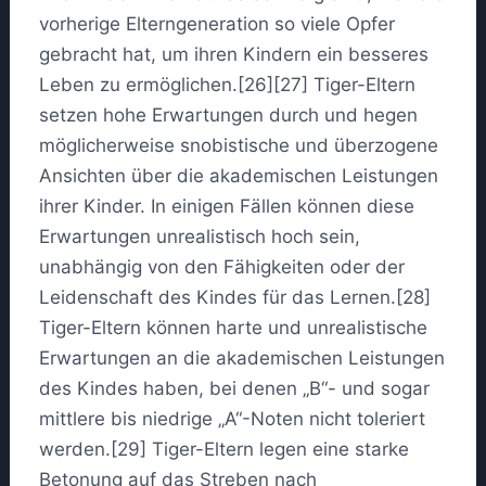
vorherige Elterngeneration so viele Opfer
gebracht hat, um ihren Kindern ein besseres
Leben zu ermöglichen.[26][27] Tiger-Eltern
setzen hohe Erwartungen durch und hegen
möglicherweise snobistische und überzogene
Ansichten über die akademischen Leistungen
ihrer Kinder. In einigen Fällen können diese
Erwartungen unrealistisch hoch sein,
unabhängig von den Fähigkeiten oder der
Leidenschaft des Kindes für das Lernen.[28]
Tiger-Eltern können harte und unrealistische
Erwartungen an die akademischen Leistungen
des Kindes haben, bei denen „B“- und sogar
mittlere bis niedrige „A“-Noten nicht toleriert
werden.[29] Tiger-Eltern legen eine starke
Betonung auf das Streben nach