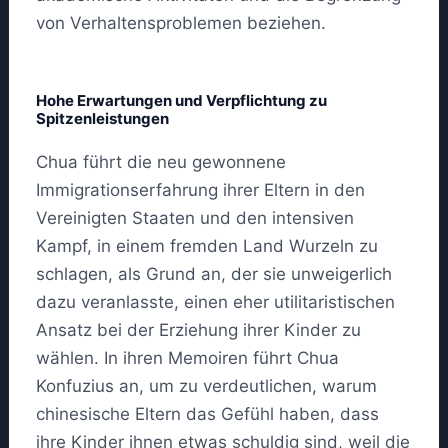
von Verhaltensproblemen beziehen.
Hohe Erwartungen und Verpflichtung zu
Spitzenleistungen
Chua führt die neu gewonnene
Immigrationserfahrung ihrer Eltern in den
Vereinigten Staaten und den intensiven
Kampf, in einem fremden Land Wurzeln zu
schlagen, als Grund an, der sie unweigerlich
dazu veranlasste, einen eher utilitaristischen
Ansatz bei der Erziehung ihrer Kinder zu
wählen. In ihren Memoiren führt Chua
Konfuzius an, um zu verdeutlichen, warum
chinesische Eltern das Gefühl haben, dass
ihre Kinder ihnen etwas schuldig sind, weil die