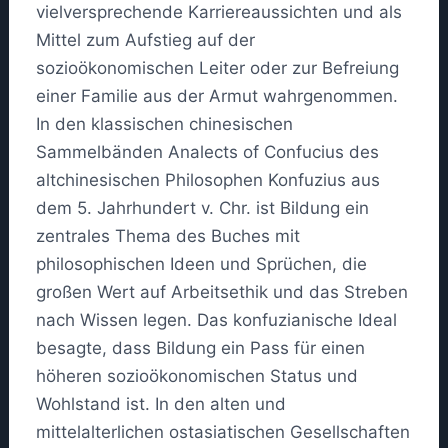
vielversprechende Karriereaussichten und als
Mittel zum Aufstieg auf der
sozioökonomischen Leiter oder zur Befreiung
einer Familie aus der Armut wahrgenommen.
In den klassischen chinesischen
Sammelbänden Analects of Confucius des
altchinesischen Philosophen Konfuzius aus
dem 5. Jahrhundert v. Chr. ist Bildung ein
zentrales Thema des Buches mit
philosophischen Ideen und Sprüchen, die
großen Wert auf Arbeitsethik und das Streben
nach Wissen legen. Das konfuzianische Ideal
besagte, dass Bildung ein Pass für einen
höheren sozioökonomischen Status und
Wohlstand ist. In den alten und
mittelalterlichen ostasiatischen Gesellschaften