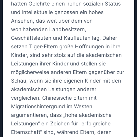
hatten Gelehrte einen hohen sozialen Status
und Intellektuelle genossen ein hohes
Ansehen, das weit über dem von
wohlhabenden Landbesitzern,
Geschäftsleuten und Kaufleuten lag. Daher
setzen Tiger-Eltern große Hoffnungen in ihre
Kinder, sind sehr stolz auf die akademischen
Leistungen ihrer Kinder und stellen sie
möglicherweise anderen Eltern gegenüber zur
Schau, wenn sie ihre eigenen Kinder mit den
akademischen Leistungen anderer
vergleichen. Chinesische Eltern mit
Migrationshintergrund im Westen
argumentieren, dass „hohe akademische
Leistungen“ ein Zeichen für „erfolgreiche
Elternschaft“ sind, während Eltern, deren