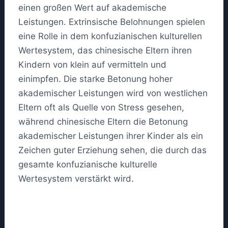
einen großen Wert auf akademische
Leistungen. Extrinsische Belohnungen spielen
eine Rolle in dem konfuzianischen kulturellen
Wertesystem, das chinesische Eltern ihren
Kindern von klein auf vermitteln und
einimpfen. Die starke Betonung hoher
akademischer Leistungen wird von westlichen
Eltern oft als Quelle von Stress gesehen,
während chinesische Eltern die Betonung
akademischer Leistungen ihrer Kinder als ein
Zeichen guter Erziehung sehen, die durch das
gesamte konfuzianische kulturelle
Wertesystem verstärkt wird.