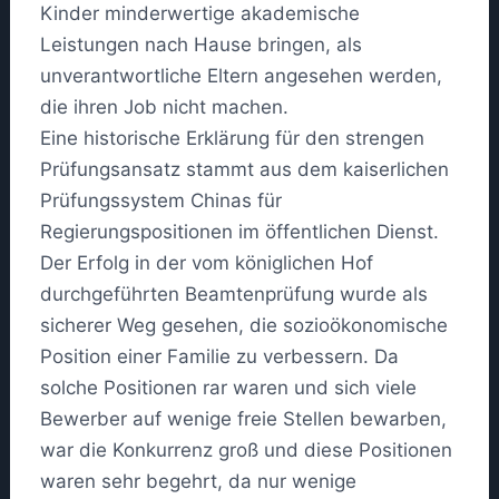
Kinder minderwertige akademische
Leistungen nach Hause bringen, als
unverantwortliche Eltern angesehen werden,
die ihren Job nicht machen.
Eine historische Erklärung für den strengen
Prüfungsansatz stammt aus dem kaiserlichen
Prüfungssystem Chinas für
Regierungspositionen im öffentlichen Dienst.
Der Erfolg in der vom königlichen Hof
durchgeführten Beamtenprüfung wurde als
sicherer Weg gesehen, die sozioökonomische
Position einer Familie zu verbessern. Da
solche Positionen rar waren und sich viele
Bewerber auf wenige freie Stellen bewarben,
war die Konkurrenz groß und diese Positionen
waren sehr begehrt, da nur wenige