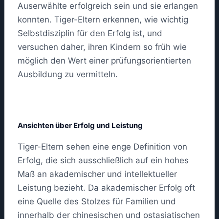
Auserwählte erfolgreich sein und sie erlangen
konnten. Tiger-Eltern erkennen, wie wichtig
Selbstdisziplin für den Erfolg ist, und
versuchen daher, ihren Kindern so früh wie
möglich den Wert einer prüfungsorientierten
Ausbildung zu vermitteln.
Ansichten über Erfolg und Leistung
Tiger-Eltern sehen eine enge Definition von
Erfolg, die sich ausschließlich auf ein hohes
Maß an akademischer und intellektueller
Leistung bezieht. Da akademischer Erfolg oft
eine Quelle des Stolzes für Familien und
innerhalb der chinesischen und ostasiatischen