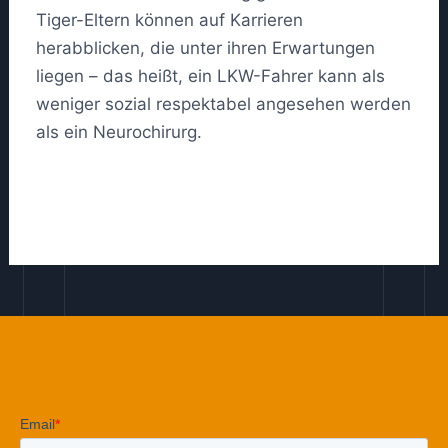
Tiger-Eltern können auf Karrieren
herabblicken, die unter ihren Erwartungen
liegen – das heißt, ein LKW-Fahrer kann als
weniger sozial respektabel angesehen werden
als ein Neurochirurg.