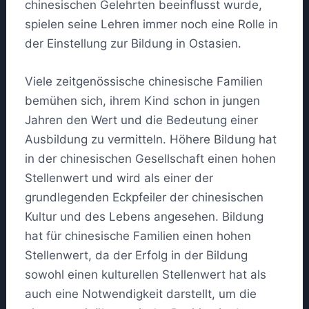
chinesischen Gelehrten beeinflusst wurde,
spielen seine Lehren immer noch eine Rolle in
der Einstellung zur Bildung in Ostasien.
Viele zeitgenössische chinesische Familien
bemühen sich, ihrem Kind schon in jungen
Jahren den Wert und die Bedeutung einer
Ausbildung zu vermitteln. Höhere Bildung hat
in der chinesischen Gesellschaft einen hohen
Stellenwert und wird als einer der
grundlegenden Eckpfeiler der chinesischen
Kultur und des Lebens angesehen. Bildung
hat für chinesische Familien einen hohen
Stellenwert, da der Erfolg in der Bildung
sowohl einen kulturellen Stellenwert hat als
auch eine Notwendigkeit darstellt, um die