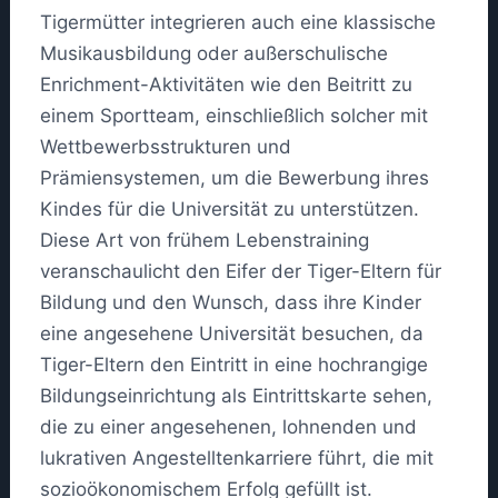
Tigermütter integrieren auch eine klassische
Musikausbildung oder außerschulische
Enrichment-Aktivitäten wie den Beitritt zu
einem Sportteam, einschließlich solcher mit
Wettbewerbsstrukturen und
Prämiensystemen, um die Bewerbung ihres
Kindes für die Universität zu unterstützen.
Diese Art von frühem Lebenstraining
veranschaulicht den Eifer der Tiger-Eltern für
Bildung und den Wunsch, dass ihre Kinder
eine angesehene Universität besuchen, da
Tiger-Eltern den Eintritt in eine hochrangige
Bildungseinrichtung als Eintrittskarte sehen,
die zu einer angesehenen, lohnenden und
lukrativen Angestelltenkarriere führt, die mit
sozioökonomischem Erfolg gefüllt ist.