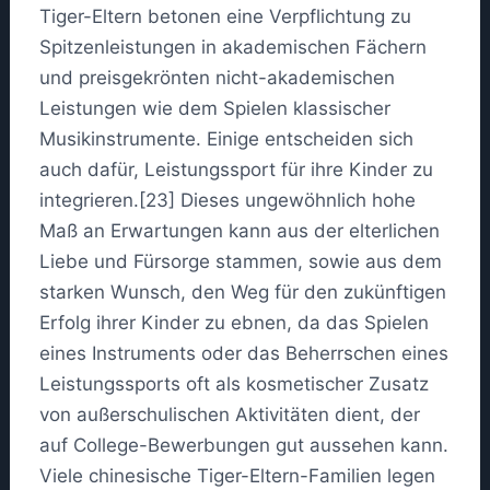
Tiger-Eltern betonen eine Verpflichtung zu
Spitzenleistungen in akademischen Fächern
und preisgekrönten nicht-akademischen
Leistungen wie dem Spielen klassischer
Musikinstrumente. Einige entscheiden sich
auch dafür, Leistungssport für ihre Kinder zu
integrieren.[23] Dieses ungewöhnlich hohe
Maß an Erwartungen kann aus der elterlichen
Liebe und Fürsorge stammen, sowie aus dem
starken Wunsch, den Weg für den zukünftigen
Erfolg ihrer Kinder zu ebnen, da das Spielen
eines Instruments oder das Beherrschen eines
Leistungssports oft als kosmetischer Zusatz
von außerschulischen Aktivitäten dient, der
auf College-Bewerbungen gut aussehen kann.
Viele chinesische Tiger-Eltern-Familien legen