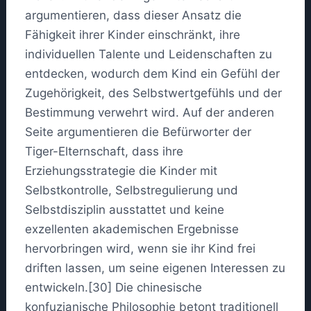
argumentieren, dass dieser Ansatz die
Fähigkeit ihrer Kinder einschränkt, ihre
individuellen Talente und Leidenschaften zu
entdecken, wodurch dem Kind ein Gefühl der
Zugehörigkeit, des Selbstwertgefühls und der
Bestimmung verwehrt wird. Auf der anderen
Seite argumentieren die Befürworter der
Tiger-Elternschaft, dass ihre
Erziehungsstrategie die Kinder mit
Selbstkontrolle, Selbstregulierung und
Selbstdisziplin ausstattet und keine
exzellenten akademischen Ergebnisse
hervorbringen wird, wenn sie ihr Kind frei
driften lassen, um seine eigenen Interessen zu
entwickeln.[30] Die chinesische
konfuzianische Philosophie betont traditionell