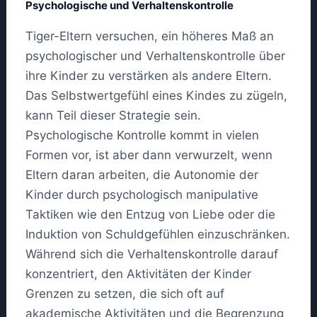
Psychologische und Verhaltenskontrolle
Tiger-Eltern versuchen, ein höheres Maß an
psychologischer und Verhaltenskontrolle über
ihre Kinder zu verstärken als andere Eltern.
Das Selbstwertgefühl eines Kindes zu zügeln,
kann Teil dieser Strategie sein.
Psychologische Kontrolle kommt in vielen
Formen vor, ist aber dann verwurzelt, wenn
Eltern daran arbeiten, die Autonomie der
Kinder durch psychologisch manipulative
Taktiken wie den Entzug von Liebe oder die
Induktion von Schuldgefühlen einzuschränken.
Während sich die Verhaltenskontrolle darauf
konzentriert, den Aktivitäten der Kinder
Grenzen zu setzen, die sich oft auf
akademische Aktivitäten und die Begrenzung