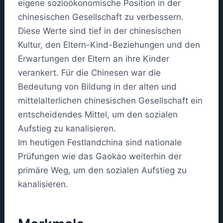
eigene sozioökonomische Position in der
chinesischen Gesellschaft zu verbessern.
Diese Werte sind tief in der chinesischen
Kultur, den Eltern-Kind-Beziehungen und den
Erwartungen der Eltern an ihre Kinder
verankert. Für die Chinesen war die
Bedeutung von Bildung in der alten und
mittelalterlichen chinesischen Gesellschaft ein
entscheidendes Mittel, um den sozialen
Aufstieg zu kanalisieren.
Im heutigen Festlandchina sind nationale
Prüfungen wie das Gaokao weiterhin der
primäre Weg, um den sozialen Aufstieg zu
kanalisieren.