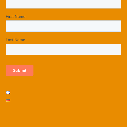
SERVICE