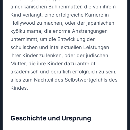
amerikanischen Bühnenmutter, die von ihrem
Kind verlangt, eine erfolgreiche Karriere in
Hollywood zu machen, oder der japanischen
kyōiku mama, die enorme Anstrengungen
unternimmt, um die Entwicklung der
schulischen und intellektuellen Leistungen
ihrer Kinder zu lenken, oder der jüdischen
Mutter, die ihre Kinder dazu antreibt,
akademisch und beruflich erfolgreich zu sein,
alles zum Nachteil des Selbstwertgefühls des
Kindes.
Geschichte und Ursprung