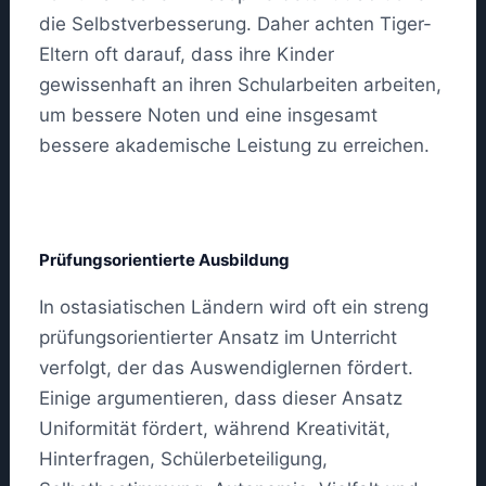
die Selbstverbesserung. Daher achten Tiger-
Eltern oft darauf, dass ihre Kinder
gewissenhaft an ihren Schularbeiten arbeiten,
um bessere Noten und eine insgesamt
bessere akademische Leistung zu erreichen.
Prüfungsorientierte Ausbildung
In ostasiatischen Ländern wird oft ein streng
prüfungsorientierter Ansatz im Unterricht
verfolgt, der das Auswendiglernen fördert.
Einige argumentieren, dass dieser Ansatz
Uniformität fördert, während Kreativität,
Hinterfragen, Schülerbeteiligung,