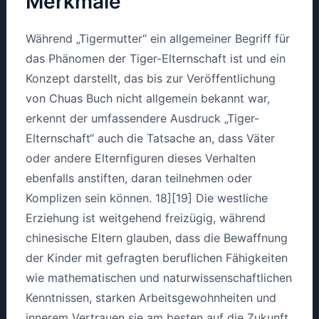
Merkmale
Während „Tigermutter“ ein allgemeiner Begriff für
das Phänomen der Tiger-Elternschaft ist und ein
Konzept darstellt, das bis zur Veröffentlichung
von Chuas Buch nicht allgemein bekannt war,
erkennt der umfassendere Ausdruck „Tiger-
Elternschaft“ auch die Tatsache an, dass Väter
oder andere Elternfiguren dieses Verhalten
ebenfalls anstiften, daran teilnehmen oder
Komplizen sein können. 18][19] Die westliche
Erziehung ist weitgehend freizügig, während
chinesische Eltern glauben, dass die Bewaffnung
der Kinder mit gefragten beruflichen Fähigkeiten
wie mathematischen und naturwissenschaftlichen
Kenntnissen, starken Arbeitsgewohnheiten und
innerem Vertrauen sie am besten auf die Zukunft