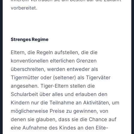
vorbereitet.
Strenges Regime
Eltern, die Regeln aufstellen, die die
konventionellen elterlichen Grenzen
überschreiten, werden entweder als
Tigermütter oder (seltener) als Tigerväter
angesehen. Tiger-Eltern stellen die
Schularbeit über alles und erlauben den
Kindern nur die Teilnahme an Aktivitäten, um
möglicherweise Preise zu gewinnen, von
denen sie glauben, dass sie die Chance auf
eine Aufnahme des Kindes an den Elite-