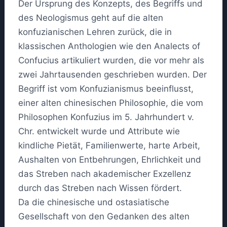
Der Ursprung des Konzepts, des Begriffs und
des Neologismus geht auf die alten
konfuzianischen Lehren zurück, die in
klassischen Anthologien wie den Analects of
Confucius artikuliert wurden, die vor mehr als
zwei Jahrtausenden geschrieben wurden. Der
Begriff ist vom Konfuzianismus beeinflusst,
einer alten chinesischen Philosophie, die vom
Philosophen Konfuzius im 5. Jahrhundert v.
Chr. entwickelt wurde und Attribute wie
kindliche Pietät, Familienwerte, harte Arbeit,
Aushalten von Entbehrungen, Ehrlichkeit und
das Streben nach akademischer Exzellenz
durch das Streben nach Wissen fördert.
Da die chinesische und ostasiatische
Gesellschaft von den Gedanken des alten