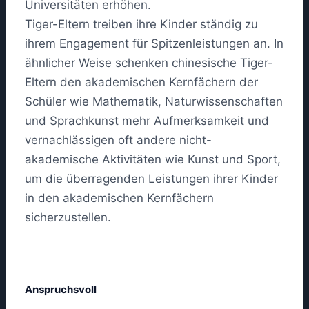
Universitäten erhöhen.
Tiger-Eltern treiben ihre Kinder ständig zu
ihrem Engagement für Spitzenleistungen an. In
ähnlicher Weise schenken chinesische Tiger-
Eltern den akademischen Kernfächern der
Schüler wie Mathematik, Naturwissenschaften
und Sprachkunst mehr Aufmerksamkeit und
vernachlässigen oft andere nicht-
akademische Aktivitäten wie Kunst und Sport,
um die überragenden Leistungen ihrer Kinder
in den akademischen Kernfächern
sicherzustellen.
Anspruchsvoll