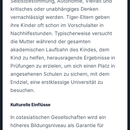
Selbstbestimmung, Autonomie, Vielfalt und
kritisches oder unabhängiges Denken
vernachlässigt werden. Tiger-Eltern geben
ihre Kinder oft schon im Vorschulalter in
Nachhilfestunden. Typischerweise versucht
die Mutter während der gesamten
akademischen Laufbahn des Kindes, dem
Kind zu helfen, herausragende Ergebnisse in
Prüfungen zu erzielen, um sich einen Platz in
angesehenen Schulen zu sichern, mit dem
Endziel, eine erstklassige Universität zu
besuchen.
Kulturelle Einflüsse
In ostasiatischen Gesellschaften wird ein
höheres Bildungsniveau als Garantie für