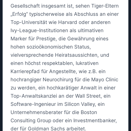
Gesellschaft insgesamt ist, sehen Tiger-Eltern
„Erfolg“ typischerweise als Abschluss an einer
Top-Universität wie Harvard oder anderen
Ivy-League-Institutionen als ultimativen
Marker für Prestige, die Gewährung eines
hohen sozioökonomischen Status,
vielversprechende Heiratsaussichten, und
einen höchst respektablen, lukrativen
Karrierepfad für Angestellte, wie z.B. ein
hochrangiger Neurochirurg für die Mayo Clinic
zu werden, ein hochkarätiger Anwalt in einer
Top-Anwaltskanzlei an der Wall Street, ein
Software-Ingenieur im Silicon Valley, ein
Unternehmensberater für die Boston
Consulting Group oder ein Investmentbanker,
der für Goldman Sachs arbeitet.