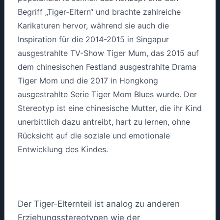
Begriff „Tiger-Eltern“ und brachte zahlreiche
Karikaturen hervor, während sie auch die
Inspiration für die 2014-2015 in Singapur
ausgestrahlte TV-Show Tiger Mum, das 2015 auf
dem chinesischen Festland ausgestrahlte Drama
Tiger Mom und die 2017 in Hongkong
ausgestrahlte Serie Tiger Mom Blues wurde. Der
Stereotyp ist eine chinesische Mutter, die ihr Kind
unerbittlich dazu antreibt, hart zu lernen, ohne
Rücksicht auf die soziale und emotionale
Entwicklung des Kindes.
Der Tiger-Elternteil ist analog zu anderen
Erziehungsstereotypen wie der