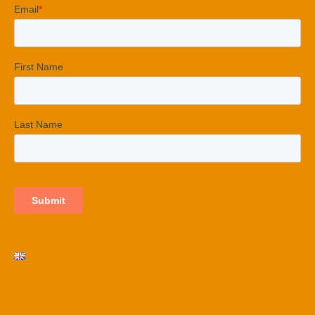
Terms and conditions